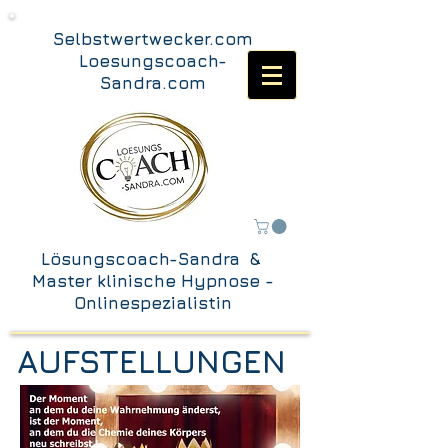
Selbstwertwecker.com
Loesungscoach-
Sandra.com
Lösungscoach-Sandra &
Master klinische Hypnose -
Onlinespezialistin
AUFSTELLUNGEN