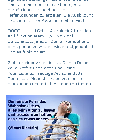
Basis um auf seelischer Ebene ganz
persönliche und nachhaltige
Tiefenlösungen zu erzielen. Die Ausbildung
habe ich bei Ilka Plassmeier absolviert.
OOOOHHHHH Gott - Astrologie? Und das
soll funktionieren? JA ! Na klar !
Du schaltest ja auch Deinen Fernseher ein
ohne genau zu wissen wie er aufgebaut ist
und es funktioniert.
Ziel in meiner Arbeit ist es, Dich in Deine
volle Kraft zu begleiten und Deine
Potenziale auf freudige Art zu entfalten.
Denn jeder Mensch hat es verdient ein
glückliches und erfülltes Leben zu führen.