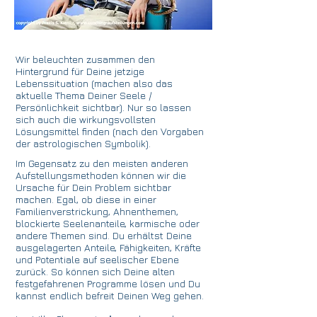
Wir beleuchten zusammen den
Hintergrund für Deine jetzige
Lebenssituation (machen also das
aktuelle Thema Deiner Seele /
Persönlichkeit sichtbar). Nur so lassen
sich auch die wirkungsvollsten
Lösungsmittel finden (nach den Vorgaben
der astrologischen Symbolik).
Im Gegensatz zu den meisten anderen
Aufstellungsmethoden können wir die
Ursache für Dein Problem sichtbar
machen. Egal, ob diese in einer
Familienverstrickung, Ahnenthemen,
blockierte Seelenanteile, karmische oder
andere Themen sind. Du erhältst Deine
ausgelagerten Anteile, Fähigkeiten, Kräfte
und Potentiale auf seelischer Ebene
zurück. So können sich Deine alten
festgefahrenen Programme lösen und Du
kannst endlich befreit Deinen Weg gehen.