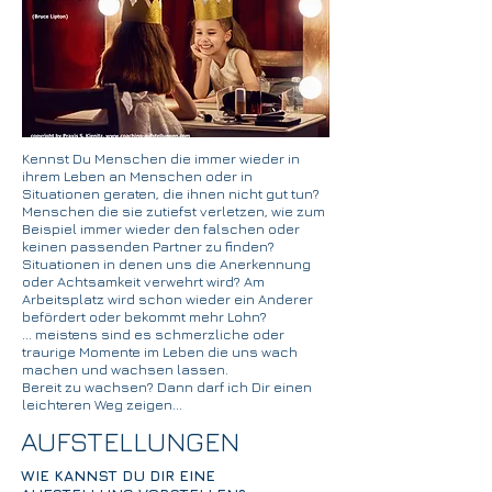
Kennst Du Menschen die immer wieder in
ihrem Leben an Menschen oder in
Situationen geraten, die ihnen nicht gut tun?
Menschen die sie zutiefst verletzen, wie zum
Beispiel immer wieder den falschen oder
keinen passenden Partner zu finden?
Situationen in denen uns die Anerkennung
oder Achtsamkeit verwehrt wird? Am
Arbeitsplatz wird schon wieder ein Anderer
befördert oder bekommt mehr Lohn?
... meistens sind es schmerzliche oder
traurige Momente im Leben die uns wach
machen und wachsen lassen.
Bereit zu wachsen? Dann darf ich Dir einen
leichteren Weg zeigen...
AUFSTELLUNGEN
WIE KANNST DU DIR EINE