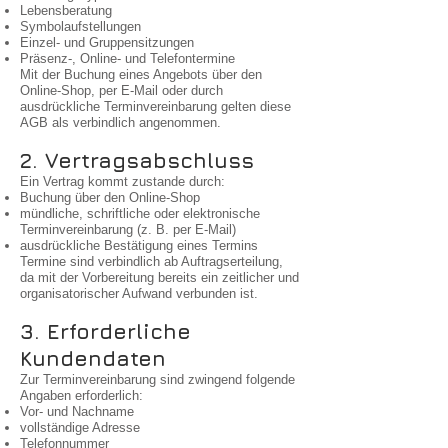
Lebensberatung
Symbolaufstellungen
Einzel- und Gruppensitzungen
Präsenz-, Online- und Telefontermine
Mit der Buchung eines Angebots über den
Online-Shop, per E-Mail oder durch
ausdrückliche Terminvereinbarung gelten diese
AGB als verbindlich angenommen.
2. Vertragsabschluss
Ein Vertrag kommt zustande durch:
Buchung über den Online-Shop
mündliche, schriftliche oder elektronische
Terminvereinbarung (z. B. per E-Mail)
ausdrückliche Bestätigung eines Termins
Termine sind verbindlich ab Auftragserteilung,
da mit der Vorbereitung bereits ein zeitlicher und
organisatorischer Aufwand verbunden ist.
3. Erforderliche
Kundendaten
Zur Terminvereinbarung sind zwingend folgende
Angaben erforderlich:
Vor- und Nachname
vollständige Adresse
Telefonnummer