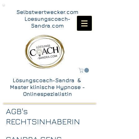
Selbstwertwecker.com
Loesungscoach-
Sandra.com
Lösungscoach-Sandra &
Master klinische Hypnose -
Onlinespezialistin
AGB's
RECHTSINHABERIN