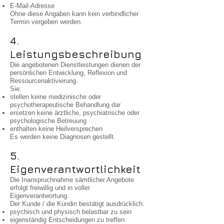
E-Mail-Adresse
Ohne diese Angaben kann kein verbindlicher
Termin vergeben werden.
4.
Leistungsbeschreibung
Die angebotenen Dienstleistungen dienen der
persönlichen Entwicklung, Reflexion und
Ressourcenaktivierung.
Sie:
stellen keine medizinische oder
psychotherapeutische Behandlung dar
ersetzen keine ärztliche, psychiatrische oder
psychologische Betreuung
enthalten keine Heilversprechen
Es werden keine Diagnosen gestellt.
5.
Eigenverantwortlichkeit
Die Inanspruchnahme sämtlicher Angebote
erfolgt freiwillig und in voller
Eigenverantwortung.
Der Kunde / die Kundin bestätigt ausdrücklich:
psychisch und physisch belastbar zu sein
eigenständig Entscheidungen zu treffen